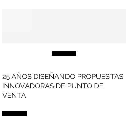
Conócenos
25 AÑOS DISEÑANDO PROPUESTAS
INNOVADORAS DE PUNTO DE
VENTA
SOBRE CDI