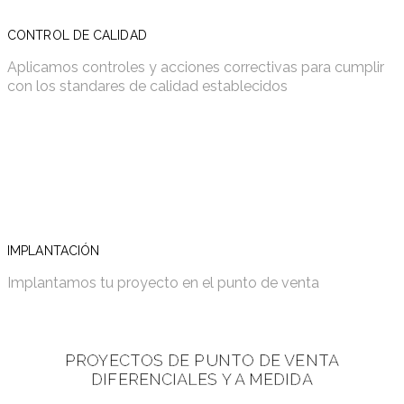
CONTROL DE CALIDAD
Aplicamos controles y acciones correctivas para cumplir
con los standares de calidad establecidos
IMPLANTACIÓN
Implantamos tu proyecto en el punto de venta
PROYECTOS DE PUNTO DE VENTA
DIFERENCIALES Y A MEDIDA