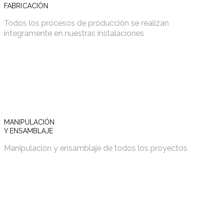
FABRICACIÓN
Todos los procesos de producción se realizan
íntegramente en nuestras instalaciones
MANIPULACIÓN
Y ENSAMBLAJE
Manipulación y ensamblaje de todos los proyectos