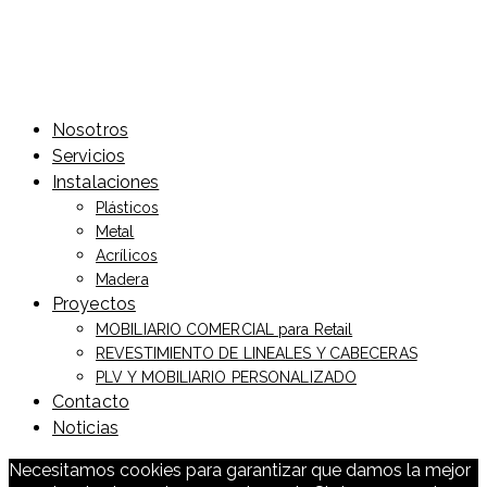
Nosotros
Servicios
Instalaciones
Plásticos
Metal
Acrílicos
Madera
Proyectos
MOBILIARIO COMERCIAL para Retail
REVESTIMIENTO DE LINEALES Y CABECERAS
PLV Y MOBILIARIO PERSONALIZADO
Contacto
Noticias
Necesitamos cookies para garantizar que damos la mejor