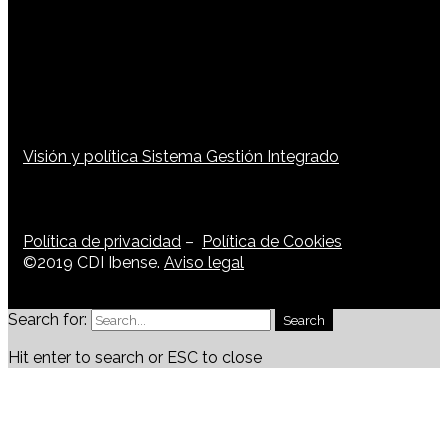
Visión y política Sistema Gestión Integrado
Política de privacidad
–
Política de Cookies
©2019 CDI Ibense.
Aviso legal
Search for:
Search
Hit enter to search or ESC to close