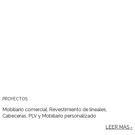
PROYECTOS
Mobiliario comercial, Revestimiento de lineales,
Cabeceras, PLV y Mobiliario personalizado
LEER MÁS ›