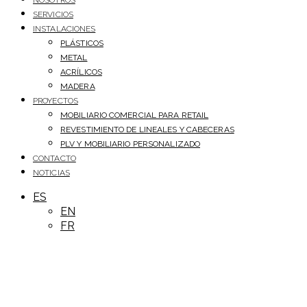
NOSOTROS
SERVICIOS
INSTALACIONES
PLÁSTICOS
METAL
ACRÍLICOS
MADERA
PROYECTOS
MOBILIARIO COMERCIAL PARA RETAIL
REVESTIMIENTO DE LINEALES Y CABECERAS
PLV Y MOBILIARIO PERSONALIZADO
CONTACTO
NOTICIAS
ES
EN
FR