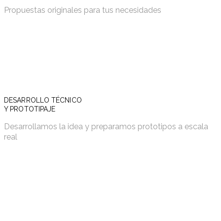
Propuestas originales para tus necesidades
DESARROLLO TÉCNICO
Y PROTOTIPAJE
Desarrollamos la idea y preparamos prototipos a escala
real