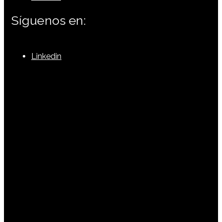
Síguenos en:
Linkedin