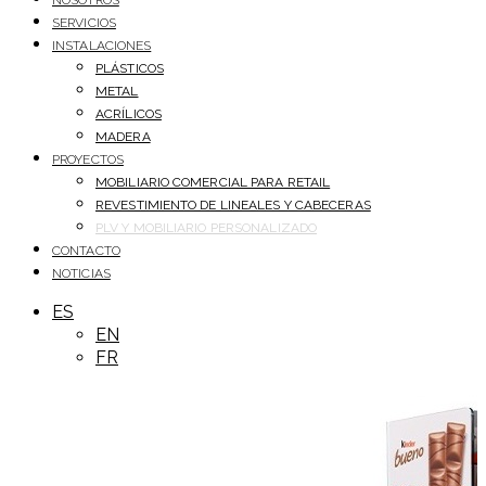
NOSOTROS
SERVICIOS
INSTALACIONES
PLÁSTICOS
METAL
ACRÍLICOS
MADERA
PROYECTOS
MOBILIARIO COMERCIAL PARA RETAIL
REVESTIMIENTO DE LINEALES Y CABECERAS
PLV Y MOBILIARIO PERSONALIZADO
CONTACTO
NOTICIAS
ES
EN
FR