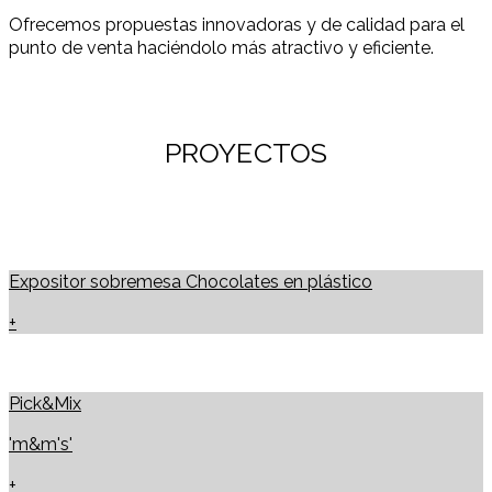
Ofrecemos propuestas innovadoras y de calidad para el
punto de venta haciéndolo más atractivo y eficiente.
PROYECTOS
Expositor sobremesa Chocolates en plástico
+
Pick&Mix
'm&m's'
+