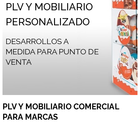
PLV Y MOBILIARIO
PERSONALIZADO
DESARROLLOS A
MEDIDA PARA PUNTO DE
VENTA
PLV Y MOBILIARIO COMERCIAL
PARA MARCAS