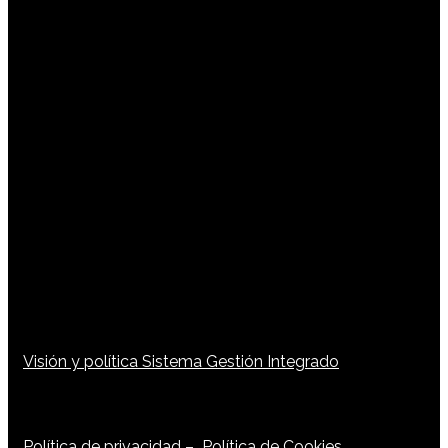
Visión y política Sistema Gestión Integrado
Política de privacidad
–
Política de Cookies