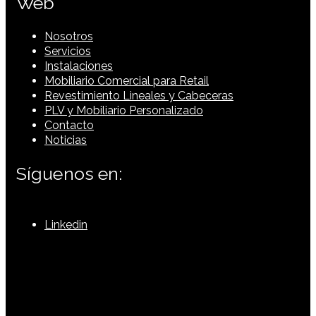
Web
Nosotros
Servicios
Instalaciones
Mobiliario Comercial para Retail
Revestimiento Lineales y Cabeceras
PLV y Mobiliario Personalizado
Contacto
Noticias
Síguenos en:
Linkedin