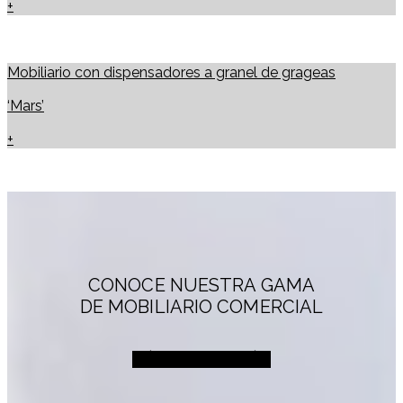
+
Mobiliario con dispensadores a granel de grageas
‘Mars’
+
CONOCE NUESTRA GAMA
DE MOBILIARIO COMERCIAL
MÁS INFORMACIÓN