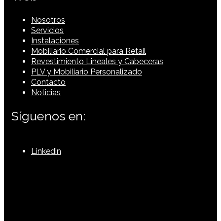
Nosotros
Servicios
Instalaciones
Mobiliario Comercial para Retail
Revestimiento Lineales y Cabeceras
PLV y Mobiliario Personalizado
Contacto
Noticias
Síguenos en:
Linkedin