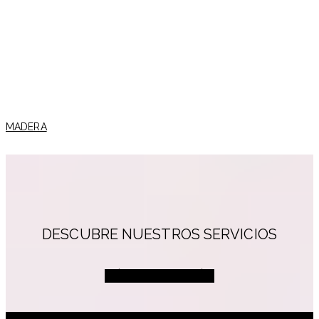
MADERA
DESCUBRE NUESTROS SERVICIOS
MÁS INFORMACIÓN