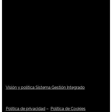
Visión y política Sistema Gestión Integrado
Política de privacidad
–
Política de Cookies