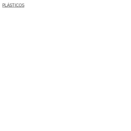
PLÁSTICOS