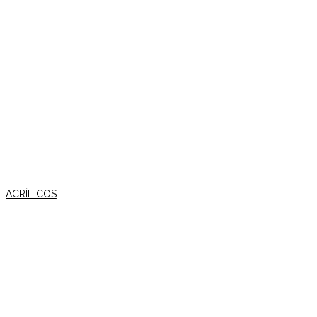
ACRÍLICOS