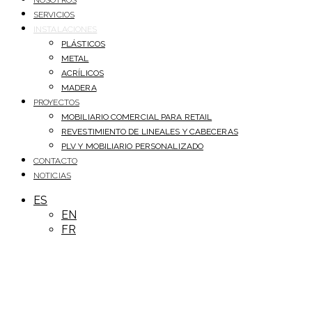
NOSOTROS
SERVICIOS
INSTALACIONES
PLÁSTICOS
METAL
ACRÍLICOS
MADERA
PROYECTOS
MOBILIARIO COMERCIAL PARA RETAIL
REVESTIMIENTO DE LINEALES Y CABECERAS
PLV Y MOBILIARIO PERSONALIZADO
CONTACTO
NOTICIAS
ES
EN
FR