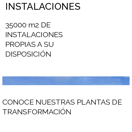
INSTALACIONES
35000 m2 DE
INSTALACIONES
PROPIAS A SU
DISPOSICIÓN
CONOCE NUESTRAS PLANTAS DE
TRANSFORMACIÓN