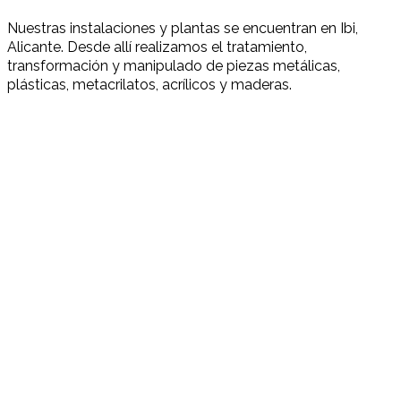
Nuestras instalaciones y plantas se encuentran en Ibi,
Alicante. Desde allí realizamos el tratamiento,
transformación y manipulado de piezas metálicas,
plásticas, metacrilatos, acrílicos y maderas.