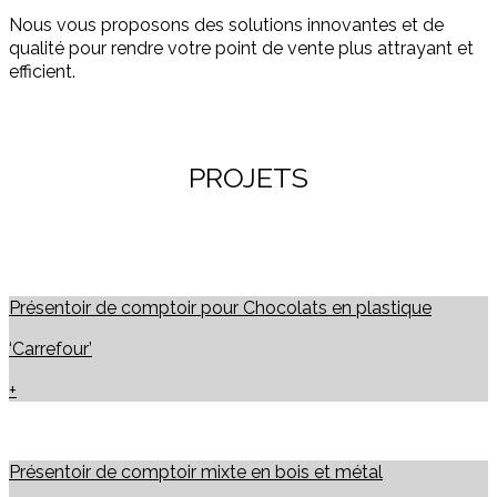
Nous vous proposons des solutions innovantes et de
qualité pour rendre votre point de vente plus attrayant et
efficient.
PROJETS
Présentoir de comptoir pour Chocolats en plastique
‘Carrefour’
+
Présentoir de comptoir mixte en bois et métal