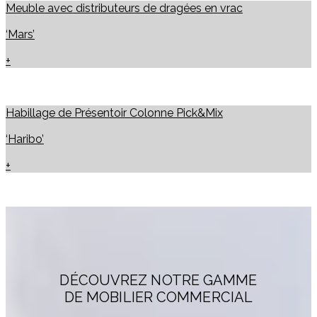
Meuble avec distributeurs de dragées en vrac
‘Mars’
+
Habillage de Présentoir Colonne Pick&Mix
‘Haribo’
+
DÉCOUVREZ NOTRE GAMME
DE MOBILIER COMMERCIAL